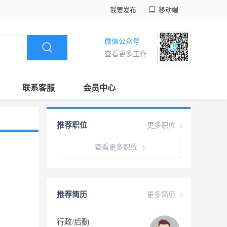
我要发布
移动端
微信公众号
查看更多工作
联系客服
会员中心
推荐职位
更多职位
查看更多职位
推荐简历
更多简历
行政/后勤