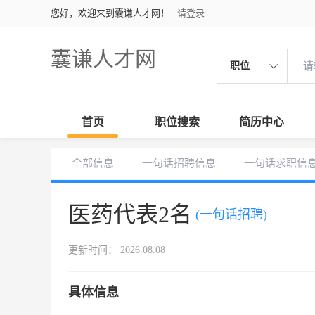
您好，欢迎来到囊谦人才网！
请登录
囊谦人才网
职位
首页
职位搜索
简历中心
全部信息
一句话招聘信息
一句话求职信
医药代表2名
(一句话招聘)
更新时间： 2026.08.08
具体信息