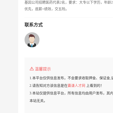
基因公司招聘医药代表2名，要求：大专以下学历，年龄2
优先，底薪+绩效，交五险。
联系方式
温馨提示
1.本平台仅供信息发布，不会要求收取押金、保证金,
2.请告知对方该信息是在
囊谦人才网
上看到的！
3.本站仅提供信息平台，所有信息均由用户发布，其
本站无关。