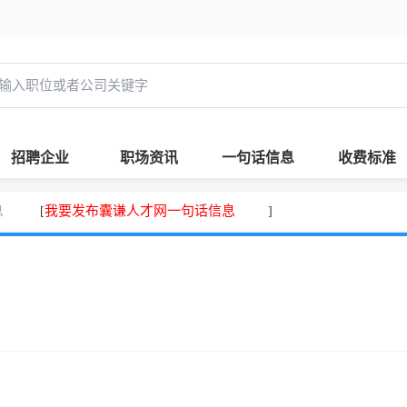
招聘企业
职场资讯
一句话信息
收费标准
息
我要发布囊谦人才网一句话信息
[
]