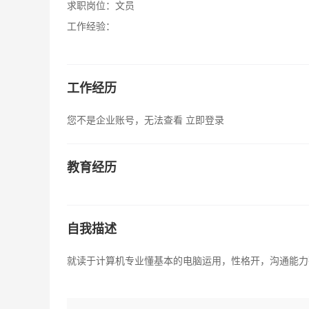
求职岗位：
文员
工作经验：
工作经历
您不是企业账号，无法查看
立即登录
教育经历
自我描述
就读于计算机专业懂基本的电脑运用，性格开，沟通能力