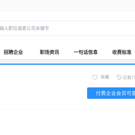
招聘企业
职场资讯
一句话信息
收费标准
收藏
已有7
付费企业会员可