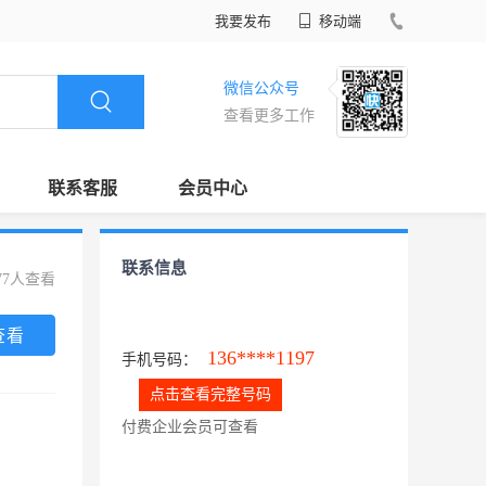
我要发布
移动端
微信公众号
查看更多工作
联系客服
会员中心
联系信息
77人查看
查看
136****1197
手机号码：
点击查看完整号码
付费企业会员可查看