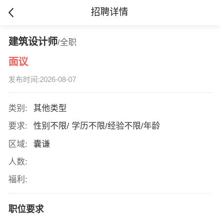
招聘详情
建筑设计师
/全职
面议
发布时间:2026-08-07
类别:
其他类型
要求:
性别不限/ 学历不限/经验不限/年龄
区域:
囊谦
人数:
福利:
职位要求