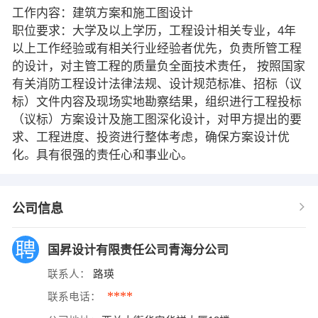
工作内容：建筑方案和施工图设计
职位要求：大学及以上学历，工程设计相关专业，4年
以上工作经验或有相关行业经验者优先，负责所管工程
的设计，对主管工程的质量负全面技术责任， 按照国家
有关消防工程设计法律法规、设计规范标准、招标（议
标）文件内容及现场实地勘察结果，组织进行工程投标
（议标）方案设计及施工图深化设计，对甲方提出的要
求、工程进度、投资进行整体考虑，确保方案设计优
化。具有很强的责任心和事业心。
公司信息
国昇设计有限责任公司青海分公司
联系人：
路瑛
****
联系电话：