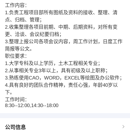
工作内容：
1.负责工程项目部所有图纸及资料的接收、整理、清
点、归档、管理；
2.收集整理各项目前期、中期、后期资料，对所有变
更、洽谈、会议纪要归档；
3.整理上报公司各项会议内容，周工作计划，日度工作
简报等公文。
职位要求：
1.大学专科及以上学历，土木工程相关专业；
2.从事相关专业3年以上，具有初级及以上职称；
3.熟练使用CAO，WORD，EXCEL等绘图及办公软件；
4.具有良好的团队合作精神，责任心强，年龄40岁以
下。
工作时间：
8:30--12:00,14:30--18:00
公司信息