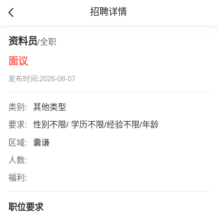
招聘详情
资料员
/全职
面议
发布时间:2026-08-07
类别:
其他类型
要求:
性别不限/ 学历不限/经验不限/年龄
区域:
囊谦
人数:
福利:
职位要求