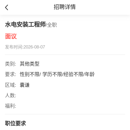
招聘详情
水电安装工程师
/全职
面议
发布时间:2026-08-07
类别:
其他类型
要求:
性别不限/ 学历不限/经验不限/年龄
区域:
囊谦
人数:
福利:
职位要求