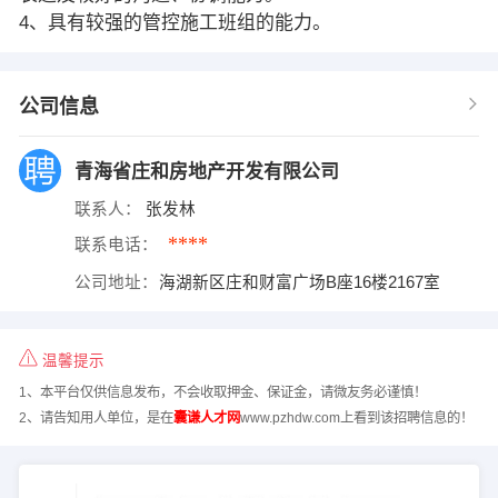
4、具有较强的管控施工班组的能力。
公司信息
青海省庄和房地产开发有限公司
联系人：
张发林
****
联系电话：
公司地址：
海湖新区庄和财富广场B座16楼2167室
温馨提示
1、本平台仅供信息发布，不会收取押金、保证金，请微友务必谨慎！
2、请告知用人单位，是在
囊谦人才网
www.pzhdw.com上看到该招聘信息的！