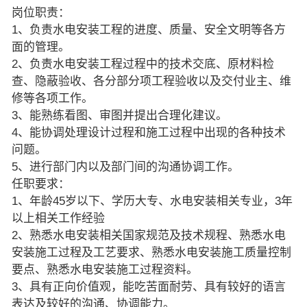
岗位职责：
1、负责水电安装工程的进度、质量、安全文明等各方
面的管理。
2、负责水电安装工程过程中的技术交底、原材料检
查、隐蔽验收、各分部分项工程验收以及交付业主、维
修等各项工作。
3、能熟练看图、审图并提出合理化建议。
4、能协调处理设计过程和施工过程中出现的各种技术
问题。
5、进行部门内以及部门间的沟通协调工作。
任职要求：
1、年龄45岁以下、学历大专、水电安装相关专业，3年
以上相关工作经验
2、熟悉水电安装相关国家规范及技术规程、熟悉水电
安装施工过程及工艺要求、熟悉水电安装施工质量控制
要点、熟悉水电安装施工过程资料。
3、具有正向价值观，能吃苦面耐劳、具有较好的语言
表达及较好的沟通、协调能力。