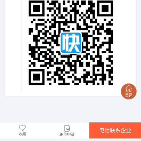
电话联系企业
收藏
职位申请