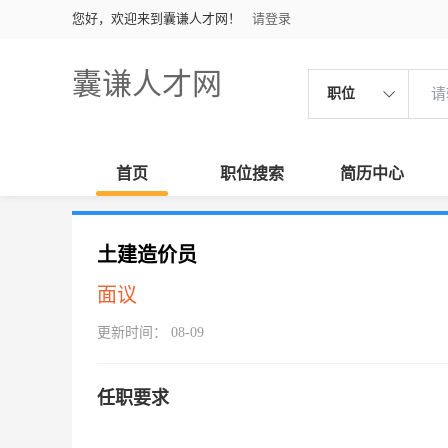
您好，欢迎来到囊谦人才网！
请登录
囊谦人才网
职位
首页
职位搜索
简历中心
土建造价员
面议
更新时间： 08-09
任职要求