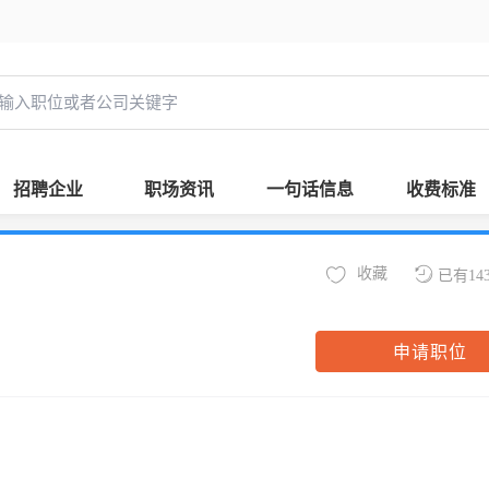
招聘企业
职场资讯
一句话信息
收费标准
收藏
已有14
申请职位