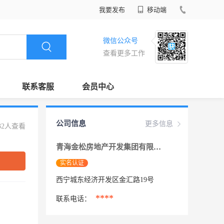
我要发布
移动端
微信公众号
查看更多工作
联系客服
会员中心
公司信息
更多信息
32人查看
青海金松房地产开发集团有限公司
实名认证
西宁城东经济开发区金汇路19号
****
联系电话：