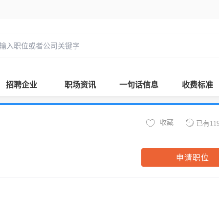
招聘企业
职场资讯
一句话信息
收费标准
收藏
已有11
申请职位