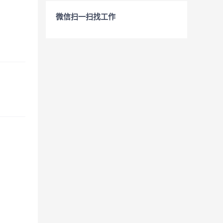
微信扫一扫找工作