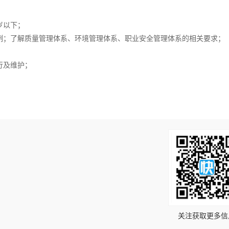
岁以下；
例；了解质量管理体系、环境管理体系、职业安全管理体系的相关要求；
行及维护；
！
关注获取更多信