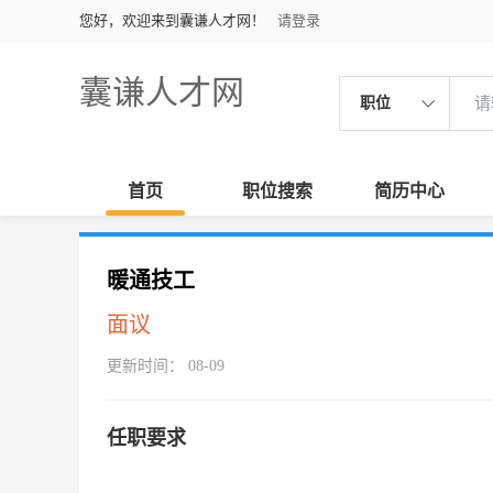
您好，欢迎来到囊谦人才网！
请登录
囊谦人才网
职位
首页
职位搜索
简历中心
暖通技工
面议
更新时间： 08-09
任职要求