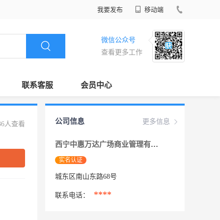
我要发布
移动端
微信公众号
查看更多工作
联系客服
会员中心
公司信息
更多信息
36人查看
西宁中惠万达广场商业管理有限公司
实名认证
城东区南山东路68号
****
联系电话：