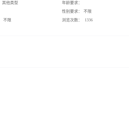
：
其他类型
年龄要求：
：
性别要求：
不限
：
不限
浏览次数：
1336