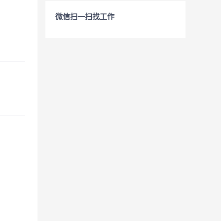
微信扫一扫找工作