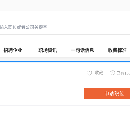
招聘企业
职场资讯
一句话信息
收费标准
收藏
已有13
申请职位