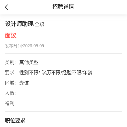
招聘详情
设计师助理
/全职
面议
发布时间:2026-08-09
类别:
其他类型
要求:
性别不限/ 学历不限/经验不限/年龄
区域:
囊谦
人数:
福利:
职位要求