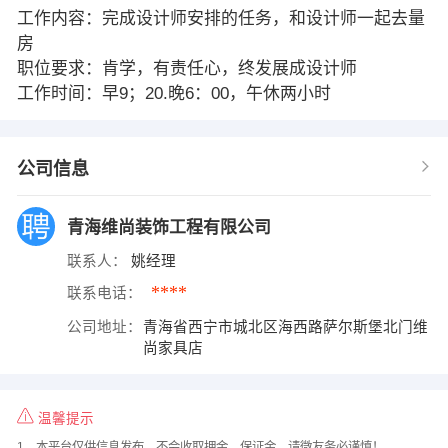
工作内容：完成设计师安排的任务，和设计师一起去量
房
职位要求：肯学，有责任心，终发展成设计师
工作时间：早9；20.晚6：00，午休两小时
公司信息
青海维尚装饰工程有限公司
联系人：
姚经理
****
联系电话：
公司地址：
青海省西宁市城北区海西路萨尔斯堡北门维
尚家具店
温馨提示
1、本平台仅供信息发布，不会收取押金、保证金，请微友务必谨慎！