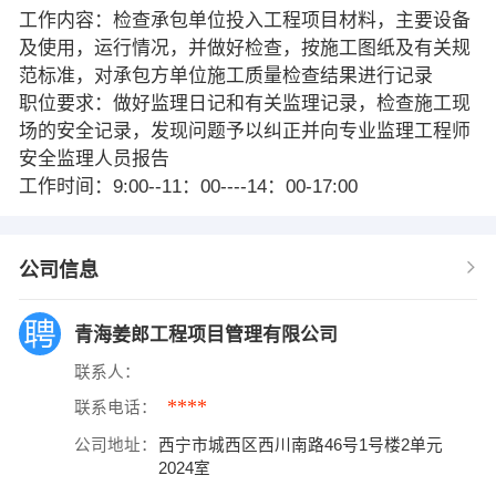
工作内容：检查承包单位投入工程项目材料，主要设备
及使用，运行情况，并做好检查，按施工图纸及有关规
范标准，对承包方单位施工质量检查结果进行记录
职位要求：做好监理日记和有关监理记录，检查施工现
场的安全记录，发现问题予以纠正并向专业监理工程师
安全监理人员报告
工作时间：9:00--11：00----14：00-17:00
公司信息
青海姜郎工程项目管理有限公司
联系人：
****
联系电话：
公司地址：
西宁市城西区西川南路46号1号楼2单元
2024室