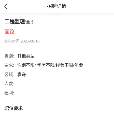
招聘详情
工程监理
/全职
面议
发布时间:2026-08-10
类别:
其他类型
要求:
性别不限/ 学历不限/经验不限/年龄
区域:
囊谦
人数:
福利:
职位要求