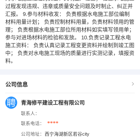
过程发现违规、违章或质量安全问题及时制止、纠正并
汇报。 9.参与材料收发： 负责根据水电施工部位编制
材料用量计划； 负责控制材料用量，负责材料领用的管
理； 负责根据水电施工部位所用材料如实填写领用单；
参与对进场材料的检验和发放。 10.负责记录工程水电
施工资料： 负责认真记录工程变更资料并绘制到竣工图
中； 负责对水电施工现场的质量进行实测记录，填报资
料。
公司信息
青海修平建设工程有限公司
联系人：
****
联系电话：
公司地址：
西宁海湖新区若谷city