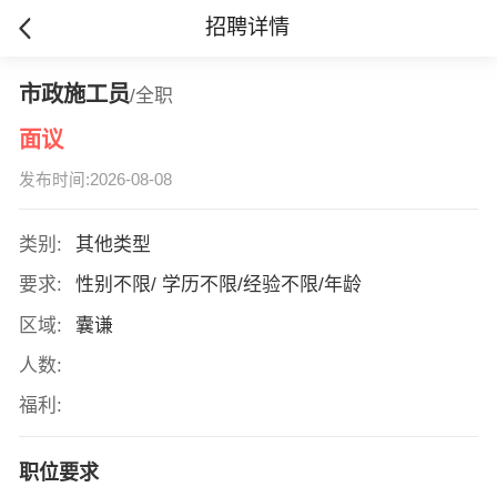
招聘详情
市政施工员
/全职
面议
发布时间:2026-08-08
类别:
其他类型
要求:
性别不限/ 学历不限/经验不限/年龄
区域:
囊谦
人数:
福利:
职位要求