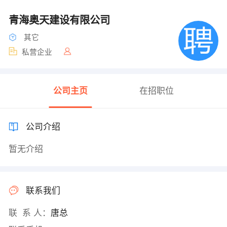
青海奥天建设有限公司
其它
私营企业
公司主页
在招职位
公司介绍
暂无介绍
联系我们
联 系 人：
唐总