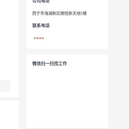
公司地址
西宁市海湖新区朗悦新天地5楼
联系电话
****
微信扫一扫找工作