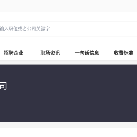
招聘企业
职场资讯
一句话信息
收费标准
公司