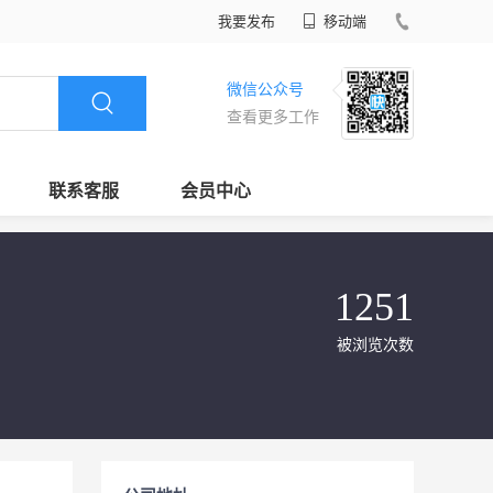
我要发布
移动端
微信公众号
查看更多工作
联系客服
会员中心
1251
被浏览次数