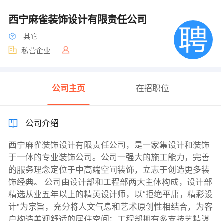
西宁麻雀装饰设计有限责任公司
其它
私营企业
公司主页
在招职位
公司介绍
西宁麻雀装饰设计有限责任公司，是一家集设计和装饰
于一体的专业装饰公司。公司一强大的施工能力，完善
的服务理念定位于中高端空间装饰，立志于创造更多装
饰经典。 公司由设计部和工程部两大主体构成，设计部
精选从业五年以上的精英设计师，以“拒绝平庸，精彩设
计”为宗旨，充分将人文气息和艺术原创性相结合，为客
户构造美观舒适的居住空间；工程部拥有多支技艺精湛