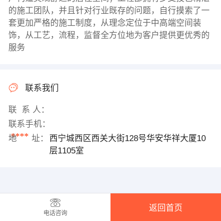
的施工团队，并且针对行业既存的问题，自行摸索了一
套更加严格的施工制度，从理念定位于中高端空间装
饰，从工艺，流程，监督全方位地为客户提供更优秀的
服务
联系我们
联 系 人：
联系手机：
****
地 址：
西宁城西区西关大街128号华安华祥大厦10
层1105室
返回首页
电话咨询